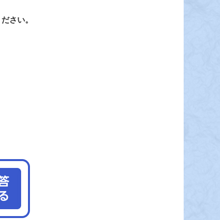
ください。