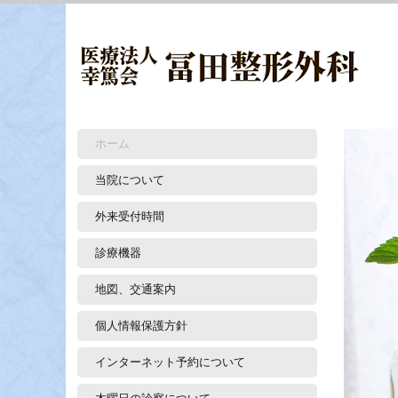
ホーム
当院について
外来受付時間
診療機器
地図、交通案内
個人情報保護方針
インターネット予約について