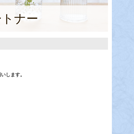
ートナー
願いします。