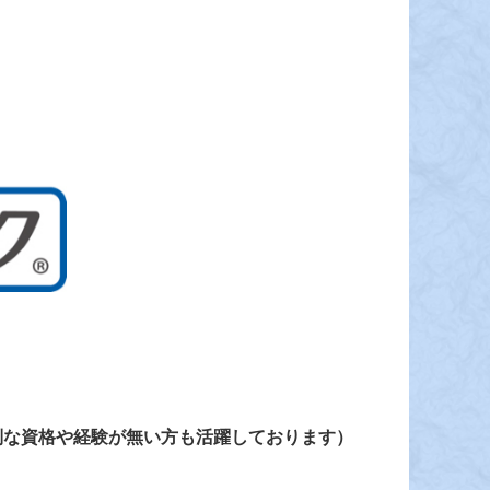
別な資格や経験が無い方も活躍しております）